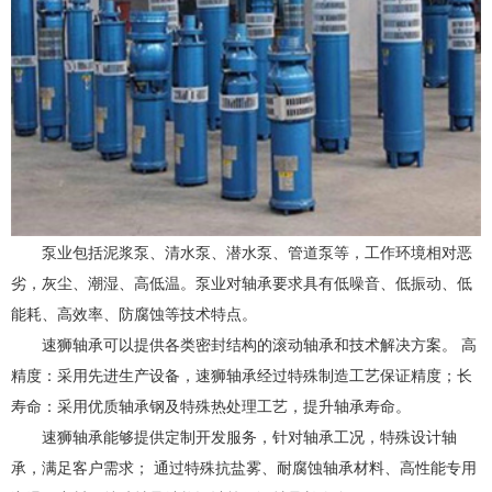
泵业包括泥浆泵、清水泵、潜水泵、管道泵等，工作环境相对恶
劣，灰尘、潮湿、高低温。泵业对轴承要求具有低噪音、低振动、低
能耗、高效率、防腐蚀等技术特点。
速狮轴承可以提供各类密封结构的滚动轴承和技术解决方案。 高
精度：采用先进生产设备，速狮轴承经过特殊制造工艺保证精度；长
寿命：采用优质轴承钢及特殊热处理工艺，提升轴承寿命。
速狮轴承能够提供定制开发服务，针对轴承工况，特殊设计轴
承，满足客户需求； 通过特殊抗盐雾、耐腐蚀轴承材料、高性能专用