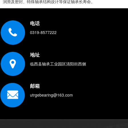
润滑及密封、特殊轴承结构设计等保证轴承长寿命。
电话
0319-8577222
地址
临西县轴承工业园区清阳街西侧
邮箱
utrgebearing@163.com