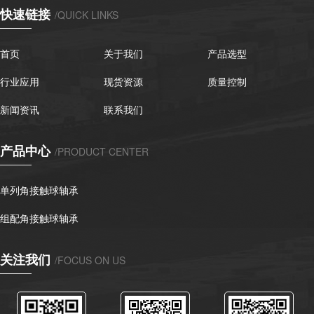
快速链接
/QUICK LINKS
首页
关于我们
产品选型
行业应用
现货资源
质量控制
新闻资讯
联系我们
产品中心
/PRODUCT CENTER
单列角接触球轴承
组配角接触球轴承
关注我们
/FOCUS ON US