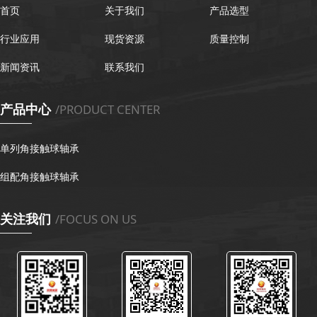
首页
关于我们
产品选型
行业应用
现货资源
质量控制
新闻资讯
联系我们
产品中心
/PRODUCT CENTER
单列角接触球轴承
组配角接触球轴承
关注我们
/FOCUS ON US