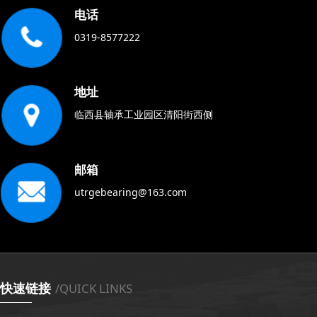
电话
0319-8577222
地址
临西县轴承工业园区清阳街西侧
邮箱
utrgebearing@163.com
快速链接
/QUICK LINKS