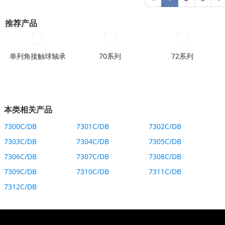
推荐产品
单列角接触球轴承
70系列
72系列
本类相关产品
7300C/DB
7301C/DB
7302C/DB
7303C/DB
7304C/DB
7305C/DB
7306C/DB
7307C/DB
7308C/DB
7309C/DB
7310C/DB
7311C/DB
7312C/DB