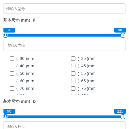
基本尺寸(mm)
d
30
90
( 30 )
mm
( 35 )
mm
( 40 )
mm
( 45 )
mm
( 50 )
mm
( 55 )
mm
( 60 )
mm
( 65 )
mm
( 70 )
mm
( 75 )
mm
( 80 )
mm
( 85 )
mm
基本尺寸(mm)
D
( 90 )
mm
90
225