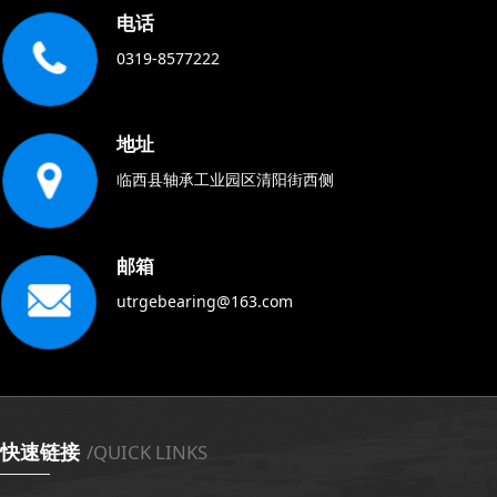
电话
0319-8577222
地址
临西县轴承工业园区清阳街西侧
邮箱
utrgebearing@163.com
快速链接
/QUICK LINKS