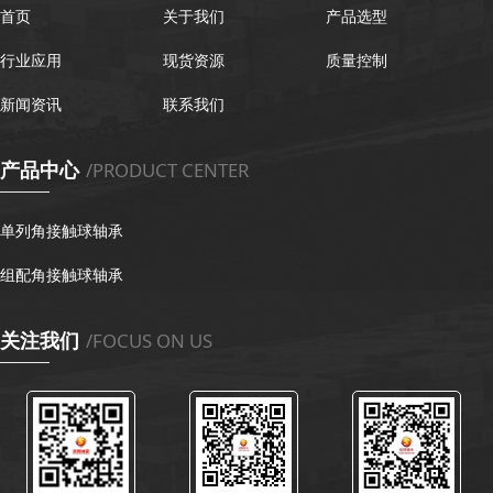
首页
关于我们
产品选型
行业应用
现货资源
质量控制
新闻资讯
联系我们
产品中心
/PRODUCT CENTER
单列角接触球轴承
组配角接触球轴承
关注我们
/FOCUS ON US