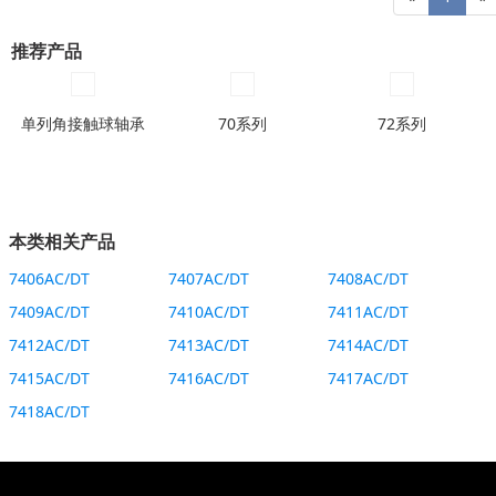
推荐产品
单列角接触球轴承
70系列
72系列
本类相关产品
7406AC/DT
7407AC/DT
7408AC/DT
7409AC/DT
7410AC/DT
7411AC/DT
7412AC/DT
7413AC/DT
7414AC/DT
7415AC/DT
7416AC/DT
7417AC/DT
7418AC/DT