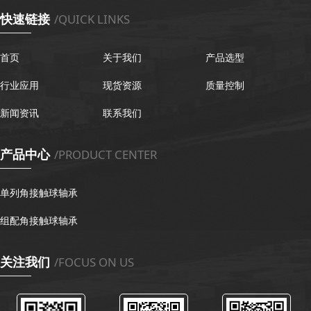
快速链接
/QUICK LINKS
首页
关于我们
产品选型
行业应用
现货资源
质量控制
新闻资讯
联系我们
产品中心
/PRODUCT CENTER
单列角接触球轴承
组配角接触球轴承
关注我们
/FOCUS ON US