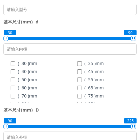
基本尺寸(mm)
d
30
90
( 30 )
mm
( 35 )
mm
( 40 )
mm
( 45 )
mm
( 50 )
mm
( 55 )
mm
( 60 )
mm
( 65 )
mm
( 70 )
mm
( 75 )
mm
( 80 )
mm
( 85 )
mm
基本尺寸(mm)
D
( 90 )
mm
90
225