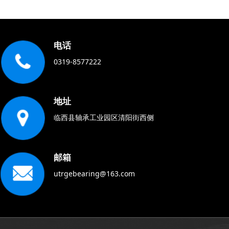
电话
0319-8577222
地址
临西县轴承工业园区清阳街西侧
邮箱
utrgebearing@163.com