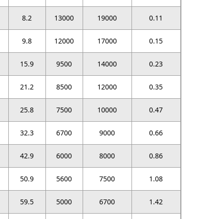
8.2
13000
19000
0.11
9.8
12000
17000
0.15
15.9
9500
14000
0.23
21.2
8500
12000
0.35
25.8
7500
10000
0.47
32.3
6700
9000
0.66
42.9
6000
8000
0.86
50.9
5600
7500
1.08
59.5
5000
6700
1.42