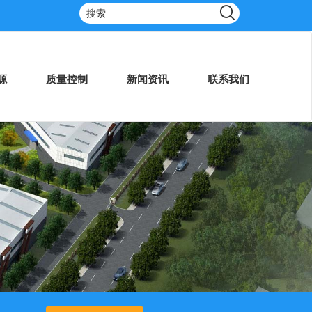
源
质量控制
新闻资讯
联系我们