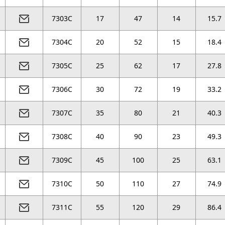
7303C
17
47
14
15.7
7304C
20
52
15
18.4
7305C
25
62
17
27.8
7306C
30
72
19
33.2
7307C
35
80
21
40.3
7308C
40
90
23
49.3
7309C
45
100
25
63.1
7310C
50
110
27
74.9
7311C
55
120
29
86.4