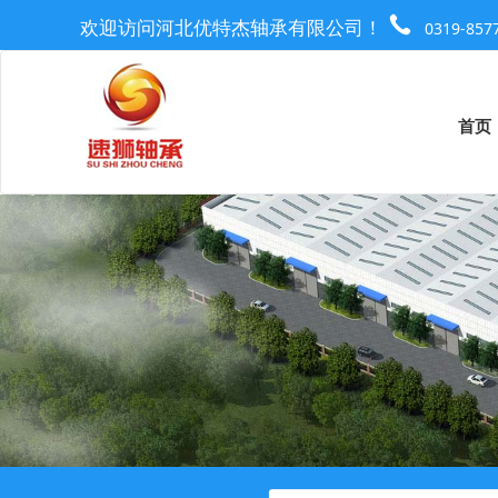
欢迎访问河北优特杰轴承有限公司！
0319-857
首页