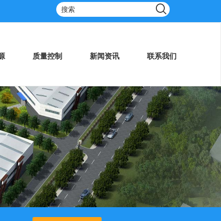
源
质量控制
新闻资讯
联系我们