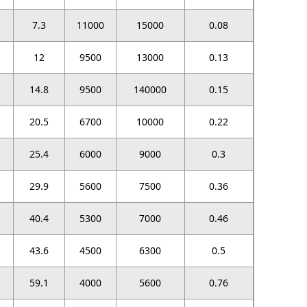
7.3
11000
15000
0.08
12
9500
13000
0.13
14.8
9500
140000
0.15
20.5
6700
10000
0.22
25.4
6000
9000
0.3
29.9
5600
7500
0.36
40.4
5300
7000
0.46
43.6
4500
6300
0.5
59.1
4000
5600
0.76