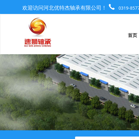
欢迎访问河北优特杰轴承有限公司！
0319-857
首页