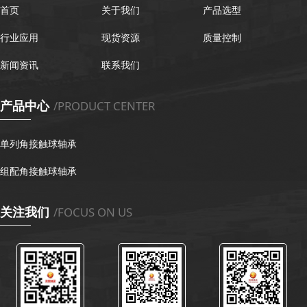
首页
关于我们
产品选型
行业应用
现货资源
质量控制
新闻资讯
联系我们
产品中心
/PRODUCT CENTER
单列角接触球轴承
组配角接触球轴承
关注我们
/FOCUS ON US