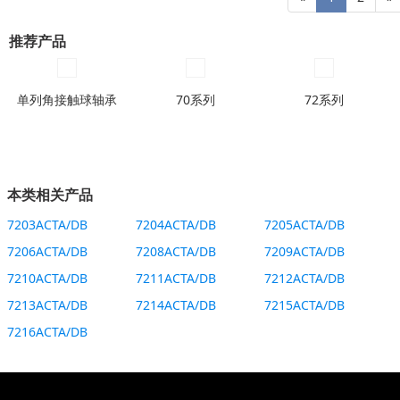
推荐产品
单列角接触球轴承
70系列
72系列
本类相关产品
7203ACTA/DB
7204ACTA/DB
7205ACTA/DB
7206ACTA/DB
7208ACTA/DB
7209ACTA/DB
7210ACTA/DB
7211ACTA/DB
7212ACTA/DB
7213ACTA/DB
7214ACTA/DB
7215ACTA/DB
7216ACTA/DB