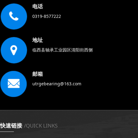
电话
0319-8577222
地址
临西县轴承工业园区清阳街西侧
邮箱
utrgebearing@163.com
快速链接
/QUICK LINKS