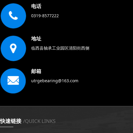
电话
0319-8577222
地址
临西县轴承工业园区清阳街西侧
邮箱
utrgebearing@163.com
快速链接
/QUICK LINKS