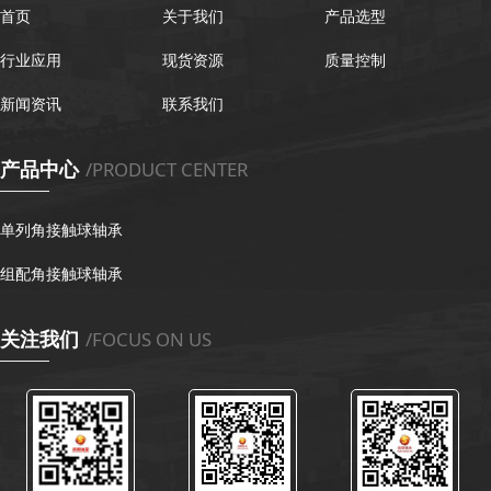
首页
关于我们
产品选型
行业应用
现货资源
质量控制
新闻资讯
联系我们
产品中心
/PRODUCT CENTER
单列角接触球轴承
组配角接触球轴承
关注我们
/FOCUS ON US