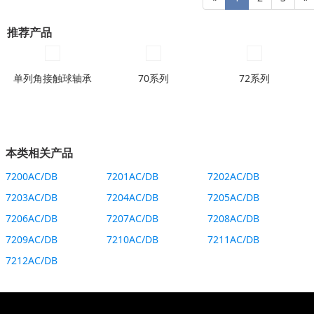
推荐产品
单列角接触球轴承
70系列
72系列
本类相关产品
7200AC/DB
7201AC/DB
7202AC/DB
7203AC/DB
7204AC/DB
7205AC/DB
7206AC/DB
7207AC/DB
7208AC/DB
7209AC/DB
7210AC/DB
7211AC/DB
7212AC/DB