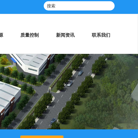
源
质量控制
新闻资讯
联系我们