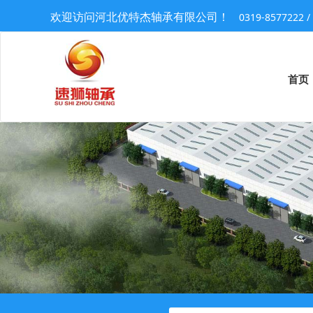
欢迎访问河北优特杰轴承有限公司！
0319-857722
首页